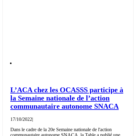
L’ACA chez les OCASSS participe à
la Semaine nationale de l’action
communautaire autonome SNACA
17/10/2022
|
Dans le cadre de la 20e Semaine nationale de l'action
communautaire autonome SNACA, la Table a publié une