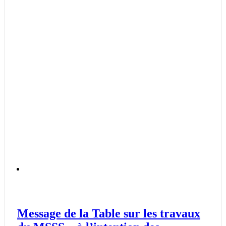
Message de la Table sur les travaux