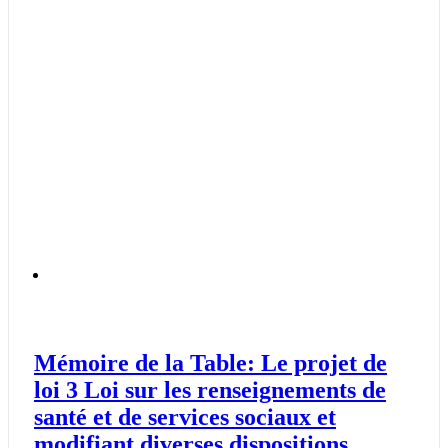
Mémoire de la Table: Le projet de
loi 3 Loi sur les renseignements de
santé et de services sociaux et
modifiant diverses dispositions