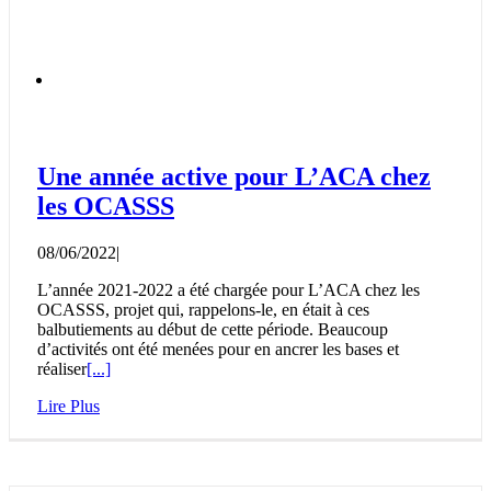
Une année active pour L’ACA chez
les OCASSS
08/06/2022
|
L’année 2021-2022 a été chargée pour L’ACA chez les
OCASSS, projet qui, rappelons-le, en était à ces
balbutiements au début de cette période. Beaucoup
d’activités ont été menées pour en ancrer les bases et
réaliser
[...]
Lire Plus