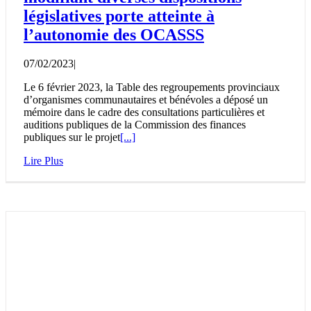
législatives porte atteinte à
l’autonomie des OCASSS
07/02/2023
|
Le 6 février 2023, la Table des regroupements provinciaux
d’organismes communautaires et bénévoles a déposé un
mémoire dans le cadre des consultations particulières et
auditions publiques de la Commission des finances
publiques sur le projet
[...]
Lire Plus