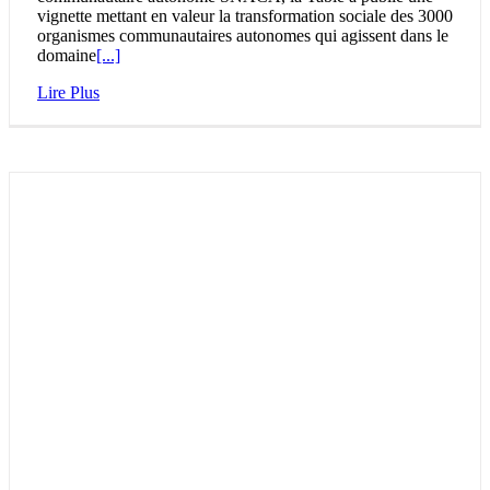
vignette mettant en valeur la transformation sociale des 3000
organismes communautaires autonomes qui agissent dans le
domaine
[...]
Lire Plus