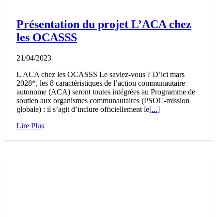
Présentation du projet L’ACA chez
les OCASSS
21/04/2023
|
L'ACA chez les OCASSS Le saviez-vous ? D’ici mars
2028*, les 8 caractéristiques de l’action communautaire
autonome (ACA) seront toutes intégrées au Programme de
soutien aux organismes communautaires (PSOC-mission
globale) : il s’agit d’inclure officiellement le
[...]
Lire Plus