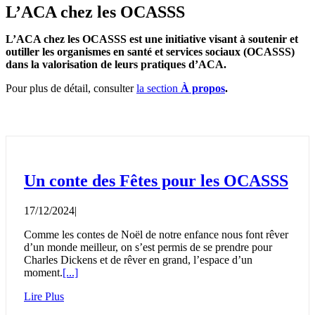
L’ACA chez les OCASSS
L’ACA chez les OCASSS est une initiative visant à soutenir et
outiller les organismes en santé et services sociaux (OCASSS)
dans la valorisation de leurs pratiques d’ACA.
Pour plus de détail, consulter
la section
À propos
.
Un conte des Fêtes pour les OCASSS
17/12/2024
|
Comme les contes de Noël de notre enfance nous font rêver
d’un monde meilleur, on s’est permis de se prendre pour
Charles Dickens et de rêver en grand, l’espace d’un
moment.
[...]
Lire Plus