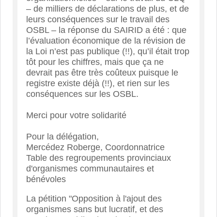
– de milliers de déclarations de plus, et de
leurs conséquences sur le travail des
OSBL – la réponse du SAIRID a été : que
l’évaluation économique de la révision de
la Loi n’est pas publique (!!), qu’il était trop
tôt pour les chiffres, mais que ça ne
devrait pas être très coûteux puisque le
registre existe déjà (!!), et rien sur les
conséquences sur les OSBL.
Merci pour votre solidarité
Pour la délégation,
Mercédez Roberge, Coordonnatrice
Table des regroupements provinciaux
d'organismes communautaires et
bénévoles
La pétition "Opposition à l'ajout des
organismes sans but lucratif, et des