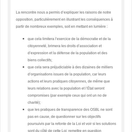
La rencontre nous a permis d’expliquer les raisons de notre
opposition, particulièrement en illustrant les conséquences à
partir de nombreux exemples, soit en mettant en lumière :
que cela limitera l’exercice de la démocratie et de la
citoyenneté, brimera les droits d’association et
d’expression et la défense de la population et des
biens collectifs;
que cela sera préjudiciable à des dizaines de milliers
d’organisations issues de la population, car leurs
actions et leurs pratiques citoyennes, de même que
leurs relations avec la population et l’État seront
compromises (par exemple ceux qui ont un no de
charité);
que les pratiques de transparence des OSBL ne sont
pas en cause, de questionner sur les objectifs
poursuivis par la refonte de la Loi et voir si les solutions
sont du côté de cette Loi; remettre en question