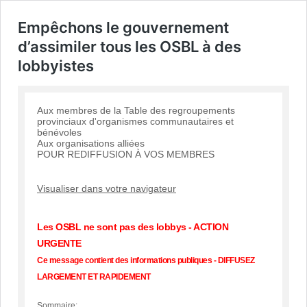
Empêchons le gouvernement
d’assimiler tous les OSBL à des
lobbyistes
Aux membres de la Table des regroupements
provinciaux d'organismes communautaires et
bénévoles
Aux organisations alliées
POUR REDIFFUSION À VOS MEMBRES
Visualiser dans votre navigateur
Les OSBL ne sont pas des lobbys - ACTION
URGENTE
Ce message contient des informations publiques - DIFFUSEZ
LARGEMENT ET RAPIDEMENT
Sommaire: