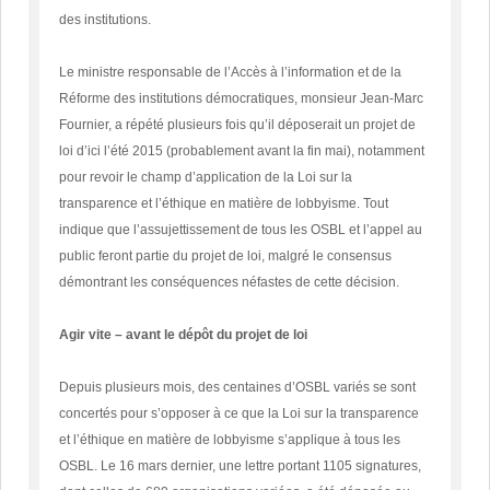
des institutions.
Le ministre responsable de l’Accès à l’information et de la
Réforme des institutions démocratiques, monsieur Jean-Marc
Fournier, a répété plusieurs fois qu’il déposerait un projet de
loi d’ici l’été 2015 (probablement avant la fin mai), notamment
pour revoir le champ d’application de la Loi sur la
transparence et l’éthique en matière de lobbyisme. Tout
indique que l’assujettissement de tous les OSBL et l’appel au
public feront partie du projet de loi, malgré le consensus
démontrant les conséquences néfastes de cette décision.
Agir vite – avant le dépôt du projet de loi
Depuis plusieurs mois, des centaines d’OSBL variés se sont
concertés pour s’opposer à ce que la Loi sur la transparence
et l’éthique en matière de lobbyisme s’applique à tous les
OSBL. Le 16 mars dernier, une lettre portant 1105 signatures,