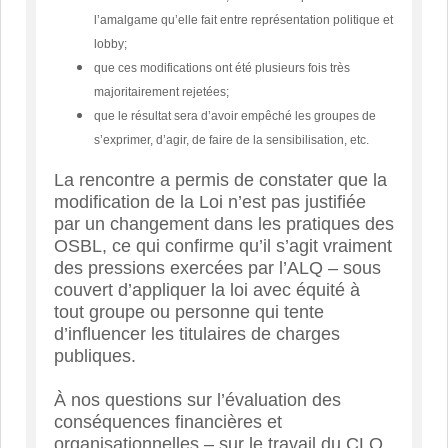
l’amalgame qu’elle fait entre représentation politique et
lobby;
que ces modifications ont été plusieurs fois très
majoritairement rejetées;
que le résultat sera d’avoir empêché les groupes de
s’exprimer, d’agir, de faire de la sensibilisation, etc.
La rencontre a permis de constater que la
modification de la Loi n’est pas justifiée
par un changement dans les pratiques des
OSBL, ce qui confirme qu’il s’agit vraiment
des pressions exercées par l’ALQ – sous
couvert d’appliquer la loi avec équité à
tout groupe ou personne qui tente
d’influencer les titulaires de charges
publiques.
À nos questions sur l’évaluation des
conséquences financières et
organisationnelles – sur le travail du CLQ