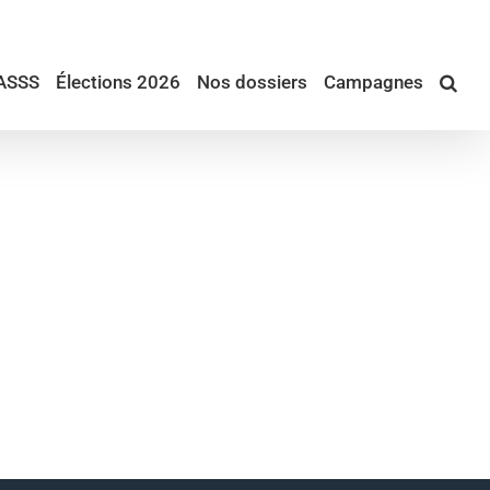
ASSS
Élections 2026
Nos dossiers
Campagnes