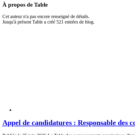
À propos de
Table
Cet auteur n'a pas encore renseigné de détails.
Jusqu'à présent Table a créé 521 entrées de blog.
Appel de candidatures : Responsable des co