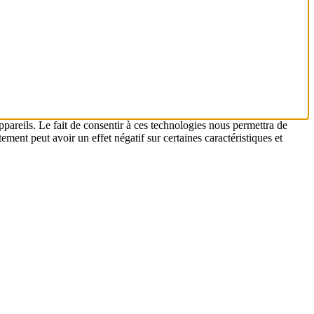
ppareils. Le fait de consentir à ces technologies nous permettra de
ement peut avoir un effet négatif sur certaines caractéristiques et