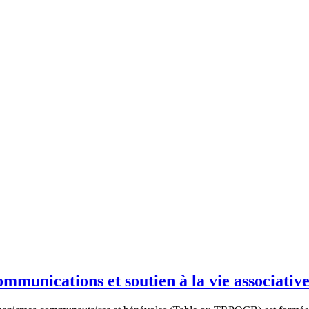
mmunications et soutien à la vie associativ