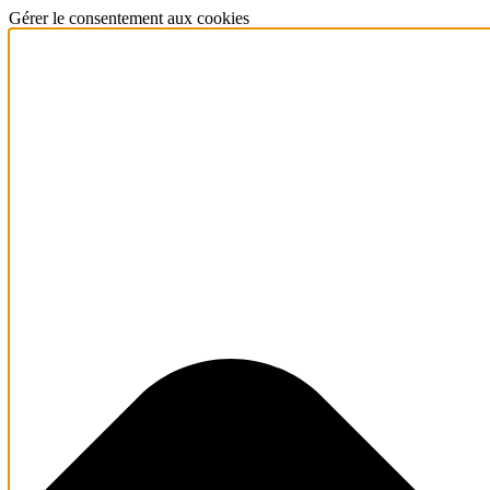
Gérer le consentement aux cookies