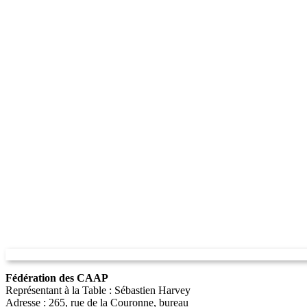
Fédération des CAAP
Représentant à la Table : Sébastien Harvey
Adresse : 265, rue de la Couronne, bureau