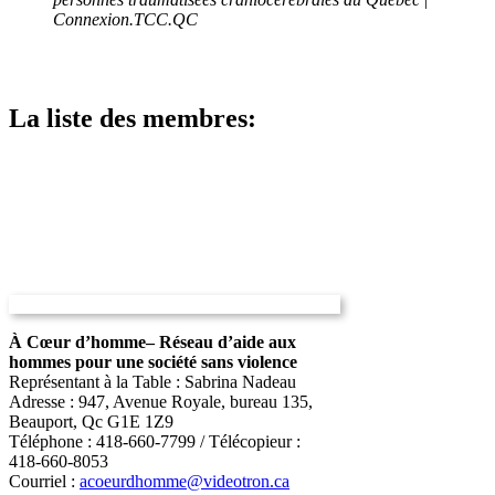
Connexion.TCC.QC
La liste des membres:
À Cœur d’homme
– Réseau d’aide aux
hommes pour une société sans violence
Représentant à la Table : Sabrina Nadeau
Adresse : 947, Avenue Royale, bureau 135,
Beauport, Qc G1E 1Z9
Téléphone : 418-660-7799 / Télécopieur :
418-660-8053
Courriel :
acoeurdhomme@videotron.ca