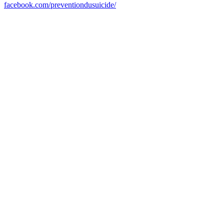
facebook.com/preventiondusuicide/