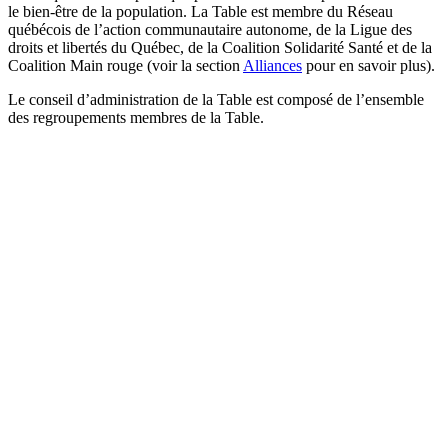
le bien-être de la population. La Table est membre du Réseau
québécois de l’action communautaire autonome, de la Ligue des
droits et libertés du Québec, de la Coalition Solidarité Santé et de la
Coalition Main rouge (voir la section
Alliances
pour en savoir plus).
Le conseil d’administration de la Table est composé de l’ensemble
des regroupements membres de la Table.