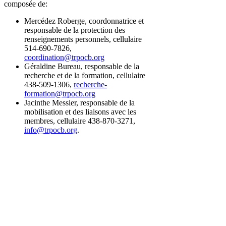
composée de:
Mercédez Roberge, coordonnatrice et
responsable de la protection des
renseignements personnels, cellulaire
514-690-7826,
coordination@trpocb.org
Géraldine Bureau, responsable de la
recherche et de la formation, cellulaire
438-509-1306,
recherche-
formation@trpocb.org
Jacinthe Messier, responsable de la
mobilisation et des liaisons avec les
membres, cellulaire 438-870-3271,
info@trpocb.org
.