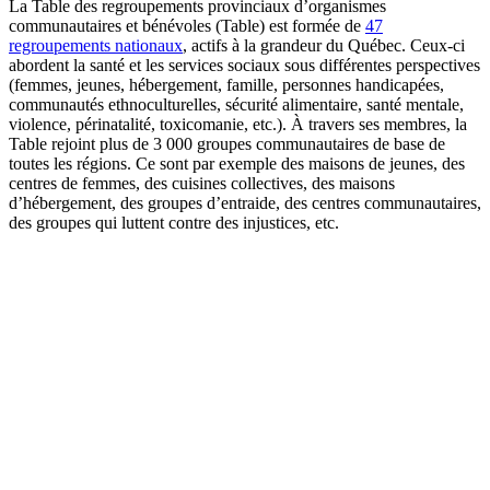
La Table des regroupements provinciaux d’organismes
communautaires et bénévoles (Table) est formée de
47
regroupements nationaux
, actifs à la grandeur du Québec. Ceux-ci
abordent la santé et les services sociaux sous différentes perspectives
(femmes, jeunes, hébergement, famille, personnes handicapées,
communautés ethnoculturelles, sécurité alimentaire, santé mentale,
violence, périnatalité, toxicomanie, etc.). À travers ses membres, la
Table rejoint plus de 3 000 groupes communautaires de base de
toutes les régions. Ce sont par exemple des maisons de jeunes, des
centres de femmes, des cuisines collectives, des maisons
d’hébergement, des groupes d’entraide, des centres communautaires,
des groupes qui luttent contre des injustices, etc.