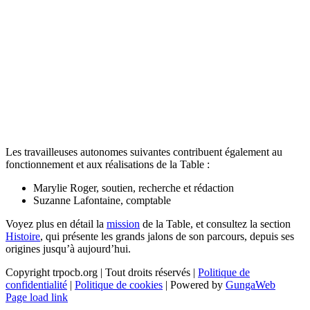
Les travailleuses autonomes suivantes contribuent également au
fonctionnement et aux réalisations de la Table :
Marylie Roger, soutien, recherche et rédaction
Suzanne Lafontaine, comptable
Voyez plus en détail la
mission
de la Table, et consultez la section
Histoire
, qui présente les grands jalons de son parcours, depuis ses
origines jusqu’à aujourd’hui.
Copyright trpocb.org | Tout droits réservés |
Politique de
confidentialité
|
Politique de cookies
| Powered by
GungaWeb
Page load link
Aller