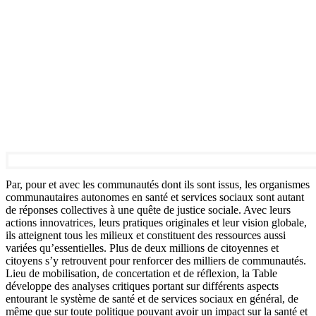
Par, pour et avec les communautés dont ils sont issus, les organismes
communautaires autonomes en santé et services sociaux sont autant
de réponses collectives à une quête de justice sociale. Avec leurs
actions innovatrices, leurs pratiques originales et leur vision globale,
ils atteignent tous les milieux et constituent des ressources aussi
variées qu’essentielles. Plus de deux millions de citoyennes et
citoyens s’y retrouvent pour renforcer des milliers de communautés.
Lieu de mobilisation, de concertation et de réflexion, la Table
développe des analyses critiques portant sur différents aspects
entourant le système de santé et de services sociaux en général, de
même que sur toute politique pouvant avoir un impact sur la santé et