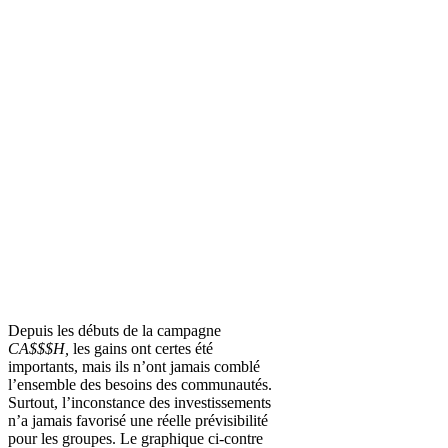
Depuis les débuts de la campagne
CA$$$H,
les gains ont certes été
importants, mais ils n’ont jamais comblé
l’ensemble des besoins des communautés.
Surtout, l’inconstance des investissements
n’a jamais favorisé une réelle prévisibilité
pour les groupes. Le graphique ci-contre