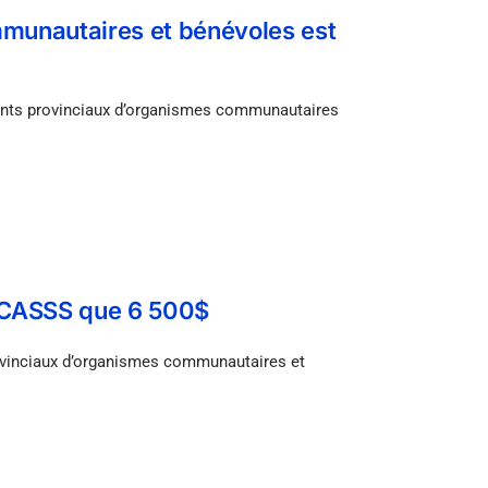
munautaires et bénévoles est
nts provinciaux d’organismes communautaires
 OCASSS que 6 500$
vinciaux d’organismes communautaires et