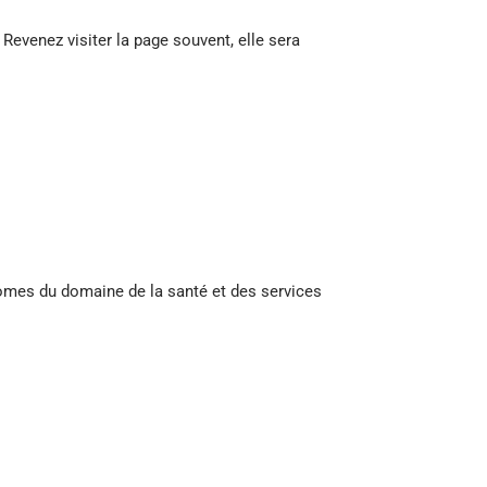
 Revenez visiter la page souvent, elle sera
omes du domaine de la santé et des services