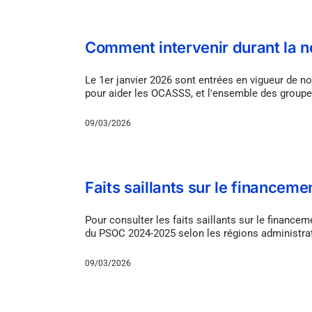
Comment intervenir durant la no
Le 1er janvier 2026 sont entrées en vigueur de
pour aider les OCASSS, et l'ensemble des grou
09/03/2026
Faits saillants sur le finance
Pour consulter les faits saillants sur le finance
du PSOC 2024-2025 selon les régions administrat
09/03/2026