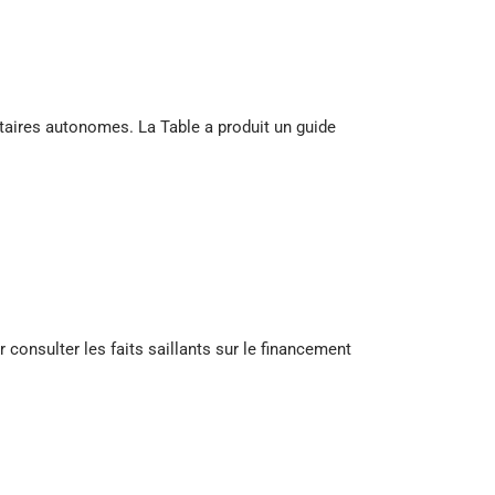
aires autonomes. La Table a produit un guide
 consulter les faits saillants sur le financement