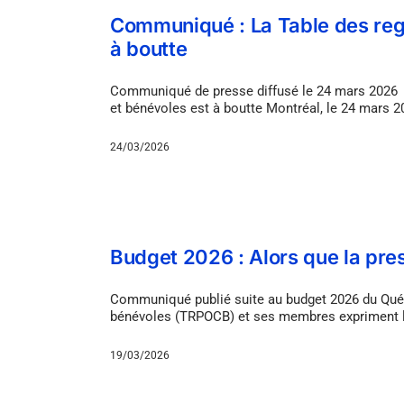
Communiqué : La Table des re
à boutte
Communiqué de presse diffusé le 24 mars 2026
et bénévoles est à boutte Montréal, le 24 mars 
24/03/2026
Budget 2026 : Alors que la pr
Communiqué publié suite au budget 2026 du Qué
bénévoles (TRPOCB) et ses membres expriment leu
19/03/2026