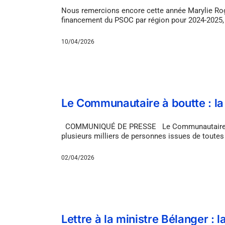
Nous remercions encore cette année Marylie Roger
financement du PSOC par région pour 2024-2025, 
10/04/2026
Le Communautaire à boutte : l
COMMUNIQUÉ DE PRESSE Le Communautaire à bou
plusieurs milliers de personnes issues de toute
02/04/2026
Lettre à la ministre Bélanger :