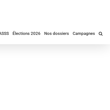
ASSS
Élections 2026
Nos dossiers
Campagnes