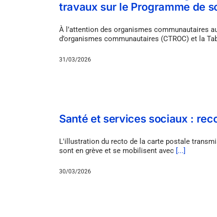
travaux sur le Programme de 
À l’attention des organismes communautaires au
d’organismes communautaires (CTROC) et la Ta
31/03/2026
Santé et services sociaux : re
L'illustration du recto de la carte postale tra
sont en grève et se mobilisent avec
[...]
30/03/2026