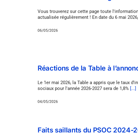
Vous trouverez sur cette page toute l'information
actualisée régulièrement ! En date du 6 mai 2026,
06/05/2026
Réactions de la Table à l’anno
Le 1er mai 2026, la Table a appris que le taux 
sociaux pour l'année 2026-2027 sera de 1,8%
[...]
04/05/2026
Faits saillants du PSOC 2024-