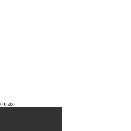
0-05:00