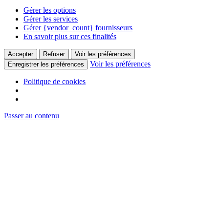
Gérer les options
Gérer les services
Gérer {vendor_count} fournisseurs
En savoir plus sur ces finalités
Accepter
Refuser
Voir les préférences
Voir les préférences
Enregistrer les préférences
Politique de cookies
Passer au contenu