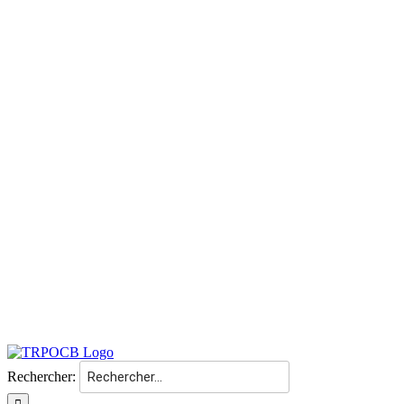
Rechercher: