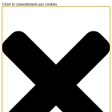
Gérer le consentement aux cookies