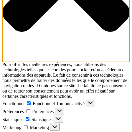
Pour offrir les meilleures expériences, nous utilisons des
technologies telles que les cookies pour stocker et/ou accéder aux
informations des appareils. Le fait de consentir à ces technologies
nous permettra de traiter des données telles que le comportement de
navigation ou les ID uniques sur ce site. Le fait de ne pas consentir
ou de retirer son consentement peut avoir un effet négatif sur
certaines caractéristiques et fonctions.
Fonctionnel
Fonctionnel
Toujours activé
Préférences
Préférences
Statistiques
Statistiques
Marketing
Marketing