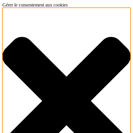
Gérer le consentement aux cookies