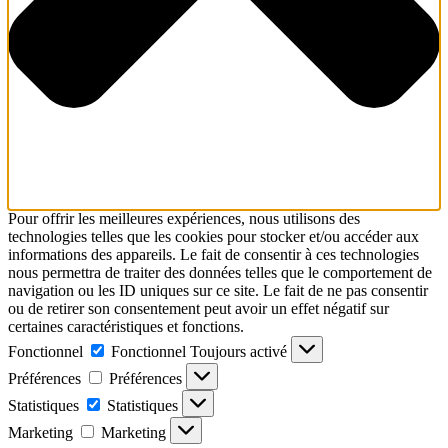
Pour offrir les meilleures expériences, nous utilisons des
technologies telles que les cookies pour stocker et/ou accéder aux
informations des appareils. Le fait de consentir à ces technologies
nous permettra de traiter des données telles que le comportement de
navigation ou les ID uniques sur ce site. Le fait de ne pas consentir
ou de retirer son consentement peut avoir un effet négatif sur
certaines caractéristiques et fonctions.
Fonctionnel
Fonctionnel
Toujours activé
Préférences
Préférences
Statistiques
Statistiques
Marketing
Marketing