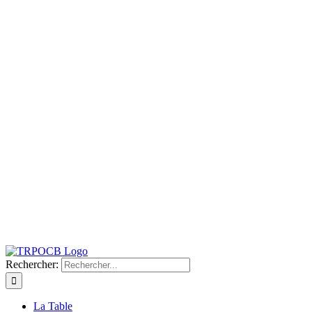
Rechercher:
La Table