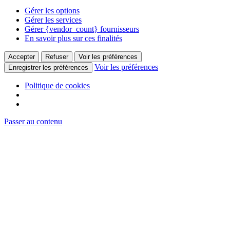
Gérer les options
Gérer les services
Gérer {vendor_count} fournisseurs
En savoir plus sur ces finalités
Accepter
Refuser
Voir les préférences
Voir les préférences
Enregistrer les préférences
Politique de cookies
Passer au contenu