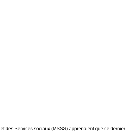
é et des Services sociaux (MSSS) apprenaient que ce dernier