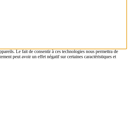
ppareils. Le fait de consentir à ces technologies nous permettra de
ement peut avoir un effet négatif sur certaines caractéristiques et