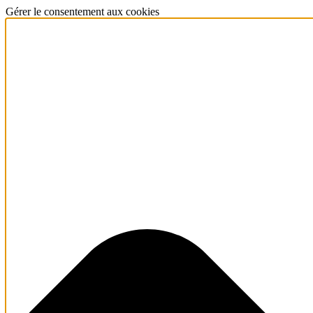
Gérer le consentement aux cookies