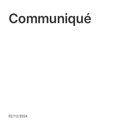
Communiqué
02/12/2024