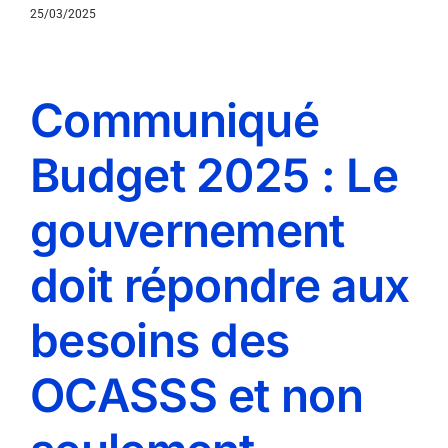
25/03/2025
Communiqué
Budget 2025 : Le
gouvernement
doit répondre aux
besoins des
OCASSS et non