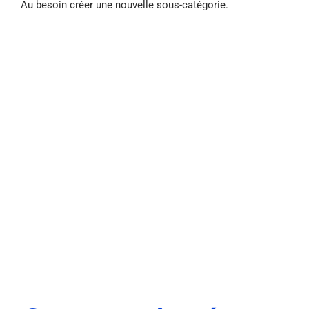
Au besoin créer une nouvelle sous-catégorie.