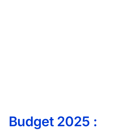
Budget 2025 :