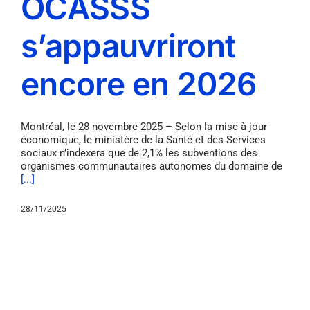
OCASSS
s’appauvriront
encore en 2026
Montréal, le 28 novembre 2025 – Selon la mise à jour
économique, le ministère de la Santé et des Services
sociaux n’indexera que de 2,1% les subventions des
organismes communautaires autonomes du domaine de
[...]
28/11/2025