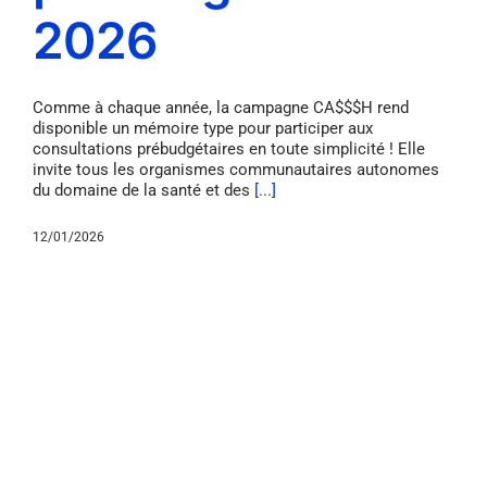
2026
Comme à chaque année, la campagne CA$$$H rend
disponible un mémoire type pour participer aux
consultations prébudgétaires en toute simplicité ! Elle
invite tous les organismes communautaires autonomes
du domaine de la santé et des
[...]
12/01/2026