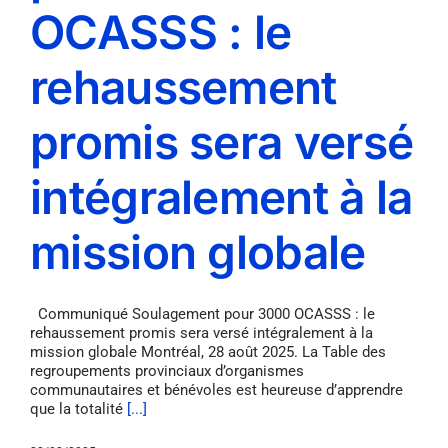
OCASSS : le
rehaussement
promis sera versé
intégralement à la
mission globale
Communiqué Soulagement pour 3000 OCASSS : le
rehaussement promis sera versé intégralement à la
mission globale Montréal, 28 août 2025. La Table des
regroupements provinciaux d’organismes
communautaires et bénévoles est heureuse d’apprendre
que la totalité
[...]