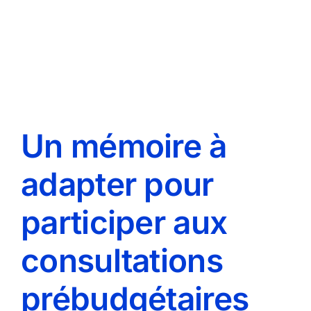
Un mémoire à
adapter pour
participer aux
consultations
prébudgétaires