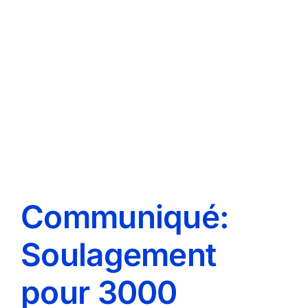
Communiqué:
Soulagement
pour 3000