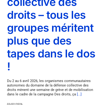
collective des
droits – tous les
groupes méritent
plus que des
tapes dans le dos
!
Du 2 au 6 avril 2026, les organismes communautaires
autonomes du domaine de la défense collective des
droits mènent une semaine de grève et de mobilisation
dans le cadre de la campagne Des droits, ça
[...]
03/02/2026