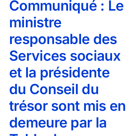
Communiqué : Le
ministre
responsable des
Services sociaux
et la présidente
du Conseil du
trésor sont mis en
demeure par la