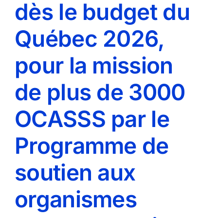
dès le budget du
Québec 2026,
pour la mission
de plus de 3000
OCASSS par le
Programme de
soutien aux
organismes