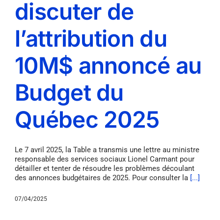
discuter de
l’attribution du
10M$ annoncé au
Budget du
Québec 2025
Le 7 avril 2025, la Table a transmis une lettre au ministre
responsable des services sociaux Lionel Carmant pour
détailler et tenter de résoudre les problèmes découlant
des annonces budgétaires de 2025. Pour consulter la
[...]
07/04/2025