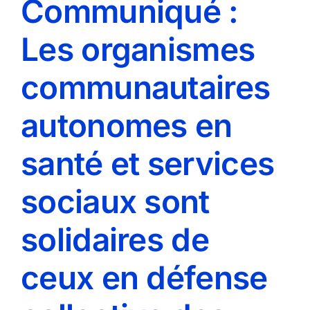
Communiqué :
Les organismes
communautaires
autonomes en
santé et services
sociaux sont
solidaires de
ceux en défense