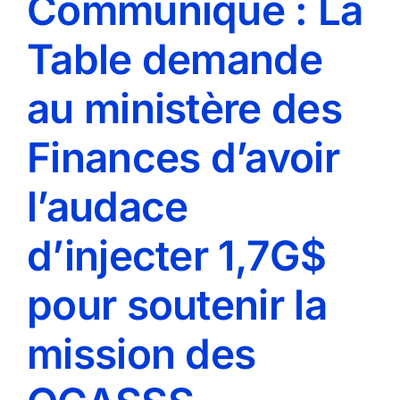
Communiqué : La
Table demande
au ministère des
Finances d’avoir
l’audace
d’injecter 1,7G$
pour soutenir la
mission des