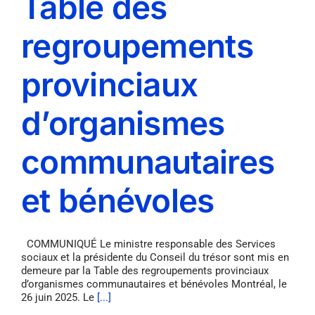
Table des
regroupements
provinciaux
d’organismes
communautaires
et bénévoles
COMMUNIQUÉ Le ministre responsable des Services
sociaux et la présidente du Conseil du trésor sont mis en
demeure par la Table des regroupements provinciaux
d’organismes communautaires et bénévoles Montréal, le
26 juin 2025. Le
[...]