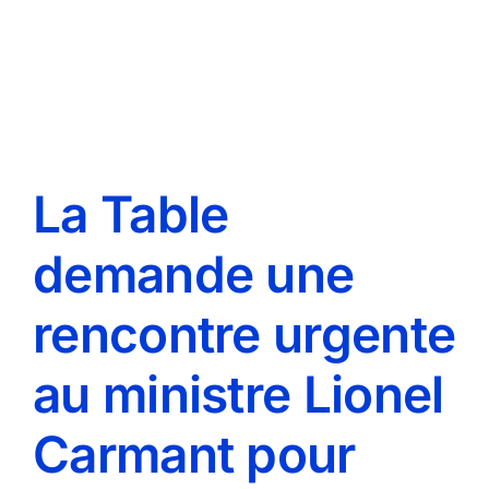
La Table
demande une
rencontre urgente
au ministre Lionel
Carmant pour