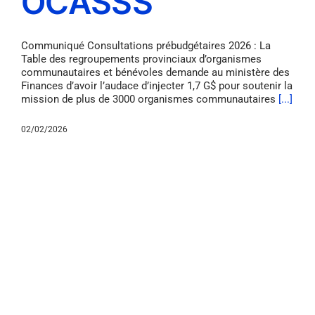
OCASSS
Communiqué Consultations prébudgétaires 2026 : La
Table des regroupements provinciaux d’organismes
communautaires et bénévoles demande au ministère des
Finances d’avoir l’audace d’injecter 1,7 G$ pour soutenir la
mission de plus de 3000 organismes communautaires
[...]
02/02/2026