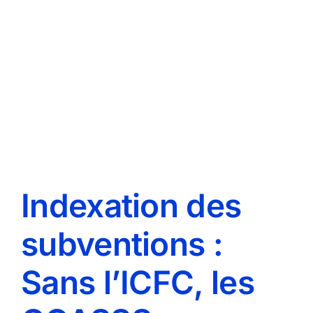
Indexation des
subventions :
Sans l’ICFC, les