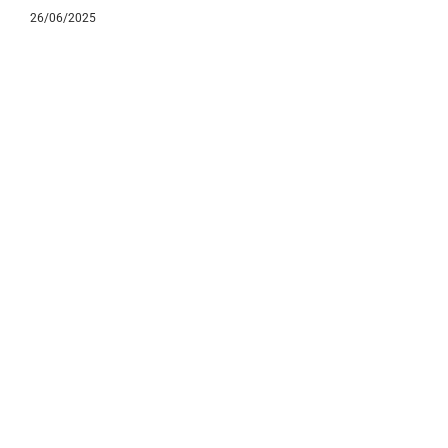
26/06/2025