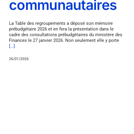
communautaires
La Table des regroupements a déposé son mémoire
prébudgétaire 2026 et en fera la présentation dans le
cadre des consultations prébudgétaires du ministère des
Finances le 27 janvier 2026. Non seulement elle y porte
[...]
26/01/2026