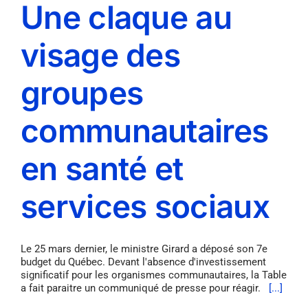
Une claque au
visage des
groupes
communautaires
en santé et
services sociaux
Le 25 mars dernier, le ministre Girard a déposé son 7e
budget du Québec. Devant l'absence d'investissement
significatif pour les organismes communautaires, la Table
a fait paraitre un communiqué de presse pour réagir.
[...]