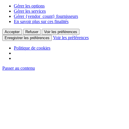
Gérer les options
Gérer les services
Gérer {vendor_count} fournisseurs
En savoir plus sur ces finalités
Accepter
Refuser
Voir les préférences
Voir les préférences
Enregistrer les préférences
Politique de cookies
Passer au contenu