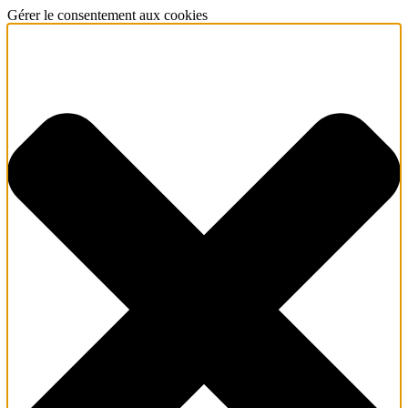
Gérer le consentement aux cookies