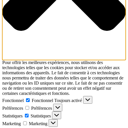
Pour offrir les meilleures expériences, nous utilisons des
technologies telles que les cookies pour stocker et/ou accéder aux
informations des appareils. Le fait de consentir à ces technologies
nous permettra de traiter des données telles que le comportement de
navigation ou les ID uniques sur ce site. Le fait de ne pas consentir
ou de retirer son consentement peut avoir un effet négatif sur
certaines caractéristiques et fonctions.
Fonctionnel
Fonctionnel
Toujours activé
Préférences
Préférences
Statistiques
Statistiques
Marketing
Marketing