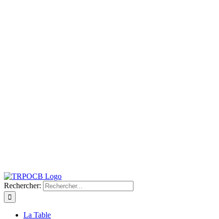
Rechercher:
La Table