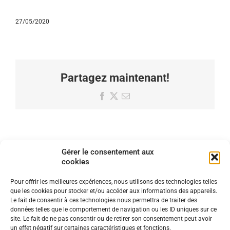
27/05/2020
Partagez maintenant!
Facebook
X
Email
Gérer le consentement aux
cookies
Pour offrir les meilleures expériences, nous utilisons des technologies telles
que les cookies pour stocker et/ou accéder aux informations des appareils.
Le fait de consentir à ces technologies nous permettra de traiter des
données telles que le comportement de navigation ou les ID uniques sur ce
site. Le fait de ne pas consentir ou de retirer son consentement peut avoir
un effet négatif sur certaines caractéristiques et fonctions.