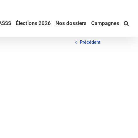
ASSS
Élections 2026
Nos dossiers
Campagnes
Précédent