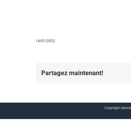
14/07/2022
Partagez maintenant!
Copyright trpocb.