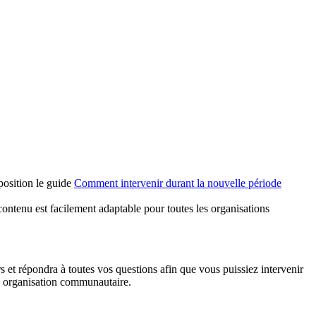
position le guide
Comment intervenir durant la nouvelle période
ontenu est facilement adaptable pour toutes les organisations
s et répondra à toutes vos questions afin que vous puissiez intervenir
ne organisation communautaire.