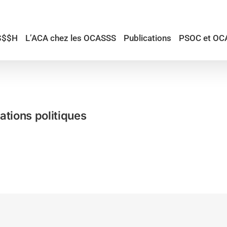
$$$H
L’ACA chez les OCASSS
Publications
PSOC et OC
ations politiques