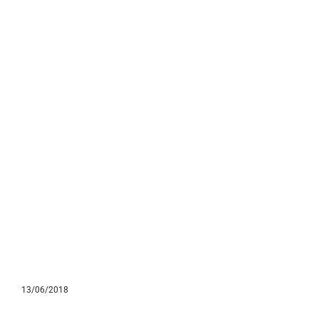
13/06/2018