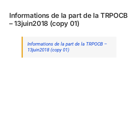
Informations de la part de la TRPOCB
– 13juin2018 (copy 01)
Informations de la part de la TRPOCB –
13juin2018 (copy 01)