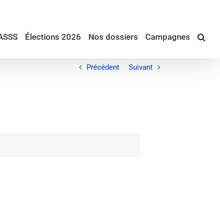
ASSS
Élections 2026
Nos dossiers
Campagnes
Précédent
Suivant