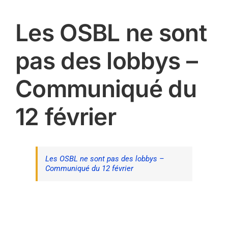
Les OSBL ne sont
pas des lobbys –
Communiqué du
12 février
Les OSBL ne sont pas des lobbys –
Communiqué du 12 février