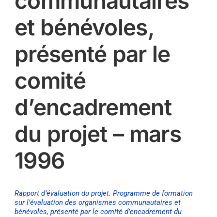
communautaires
et bénévoles,
présenté par le
comité
d’encadrement
du projet – mars
1996
Rapport d’évaluation du projet. Programme de formation
sur l’évaluation des organismes communautaires et
bénévoles, présenté par le comité d’encadrement du