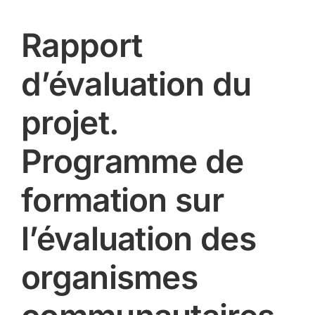
Rapport
d’évaluation du
projet.
Programme de
formation sur
l’évaluation des
organismes