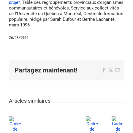
projet
,
Table des regroupements provinciaux d’organismes
communautaires et bénévoles, Service aux collectivités
de l’Université du Québec à Montréal, Centre de formation
populaire, rédigé par Sarah Dufour et Berthe Lacharité,
mars 1996
26/03/1996
Partagez maintenant!
Facebook
X
Email
Articles similaires