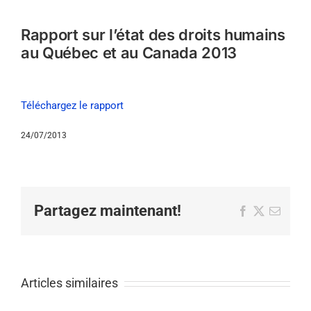
Rapport sur l’état des droits humains
au Québec et au Canada 2013
Téléchargez le rapport
24/07/2013
Partagez maintenant!
Facebook
X
Email
Articles similaires