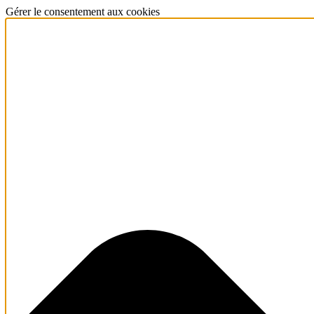
Gérer le consentement aux cookies