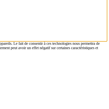
ppareils. Le fait de consentir à ces technologies nous permettra de
ement peut avoir un effet négatif sur certaines caractéristiques et