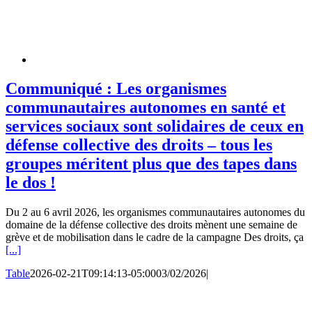
Communiqué : Les organismes
communautaires autonomes en santé et
services sociaux sont solidaires de ceux en
défense collective des droits – tous les
groupes méritent plus que des tapes dans
le dos !
Du 2 au 6 avril 2026, les organismes communautaires autonomes du
domaine de la défense collective des droits mènent une semaine de
grève et de mobilisation dans le cadre de la campagne Des droits, ça
[...]
Table
2026-02-21T09:14:13-05:00
03/02/2026
|