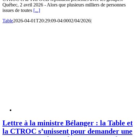
Québec, 2 avril 2026 - Alors que plusieurs milliers de personnes
issues de toutes
[...]
Table
2026-04-01T20:29:09-04:00
02/04/2026
|
Lettre à la ministre Bélanger : la Table et
la CTROC s’unissent pour demander une