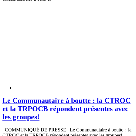
Le Communautaire à boutte : la CTROC
et la TRPOCB répondent présentes avec
les groupes!
COMMUNIQUÉ DE PRESSE Le Communautaire à boutte : la
CTROC et la TRPOCB répondent présentes avec les groupes!