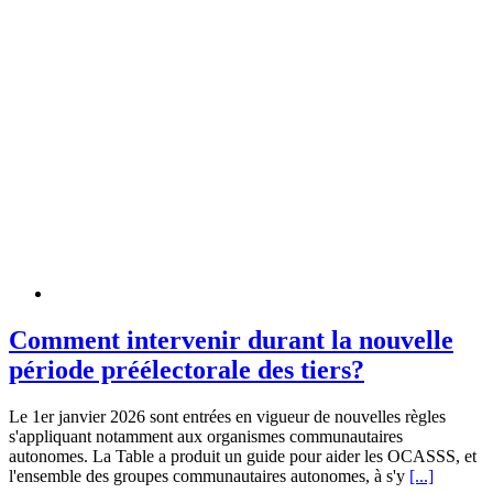
Comment intervenir durant la nouvelle
période préélectorale des tiers?
Le 1er janvier 2026 sont entrées en vigueur de nouvelles règles
s'appliquant notamment aux organismes communautaires
autonomes. La Table a produit un guide pour aider les OCASSS, et
l'ensemble des groupes communautaires autonomes, à s'y
[...]