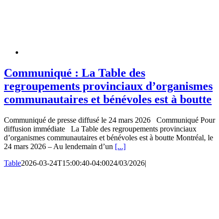
Communiqué : La Table des
regroupements provinciaux d’organismes
communautaires et bénévoles est à boutte
Communiqué de presse diffusé le 24 mars 2026 Communiqué Pour
diffusion immédiate La Table des regroupements provinciaux
d’organismes communautaires et bénévoles est à boutte Montréal, le
24 mars 2026 – Au lendemain d’un
[...]
Table
2026-03-24T15:00:40-04:00
24/03/2026
|