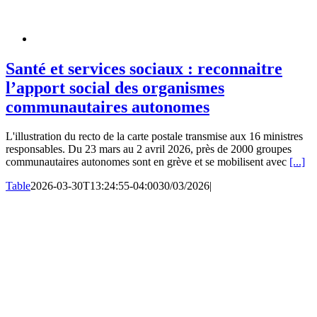
Santé et services sociaux : reconnaitre
l’apport social des organismes
communautaires autonomes
L'illustration du recto de la carte postale transmise aux 16 ministres
responsables. Du 23 mars au 2 avril 2026, près de 2000 groupes
communautaires autonomes sont en grève et se mobilisent avec
[...]
Table
2026-03-30T13:24:55-04:00
30/03/2026
|