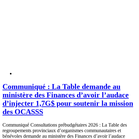
Communiqué : La Table demande au
ministère des Finances d’avoir l’audace
d’injecter 1,7G$ pour soutenir la mission
des OCASSS
Communiqué Consultations prébudgétaires 2026 : La Table des
regroupements provinciaux d’organismes communautaires et
bénévoles demande au ministère des Finances d’avoir l’audace