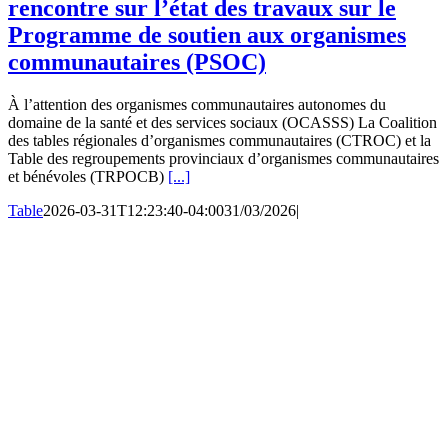
rencontre sur l’état des travaux sur le
Programme de soutien aux organismes
communautaires (PSOC)
À l’attention des organismes communautaires autonomes du
domaine de la santé et des services sociaux (OCASSS) La Coalition
des tables régionales d’organismes communautaires (CTROC) et la
Table des regroupements provinciaux d’organismes communautaires
et bénévoles (TRPOCB)
[...]
Table
2026-03-31T12:23:40-04:00
31/03/2026
|