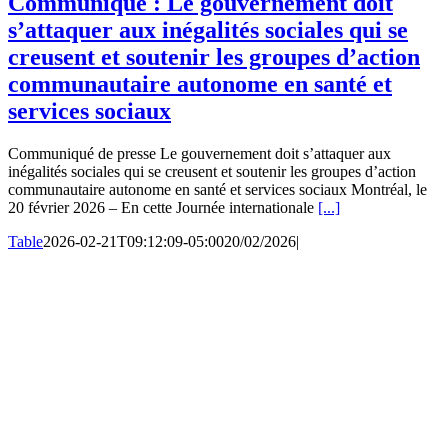
Communiqué : Le gouvernement doit
s’attaquer aux inégalités sociales qui se
creusent et soutenir les groupes d’action
communautaire autonome en santé et
services sociaux
Communiqué de presse Le gouvernement doit s’attaquer aux
inégalités sociales qui se creusent et soutenir les groupes d’action
communautaire autonome en santé et services sociaux Montréal, le
20 février 2026 – En cette Journée internationale
[...]
Table
2026-02-21T09:12:09-05:00
20/02/2026
|