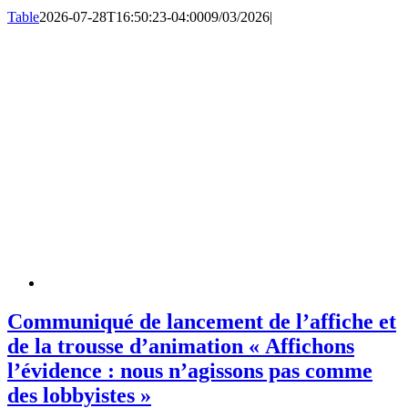
Table
2026-07-28T16:50:23-04:00
09/03/2026
|
Communiqué de lancement de l’affiche et
de la trousse d’animation « Affichons
l’évidence : nous n’agissons pas comme
des lobbyistes »