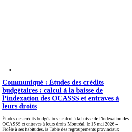
Communiqué : Études des crédits
budgétaires : calcul à la baisse de
l’indexation des OCASSS et entraves à
leurs droits
Études des crédits budgétaires : calcul à la baisse de l’indexation des
OCASSS et entraves à leurs droits Montréal, le 15 mai 2026 –
Fidèle à ses habitudes, la Table des regroupements provinciaux