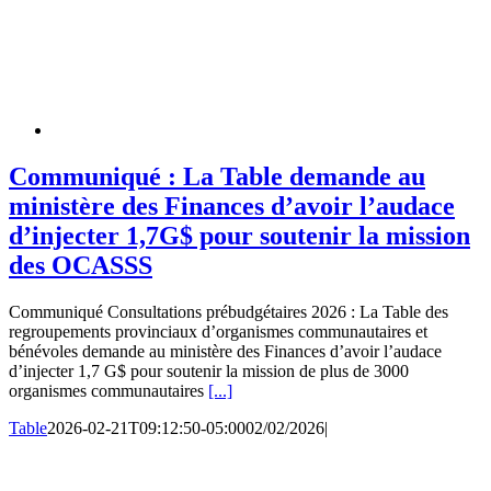
Communiqué : La Table demande au
ministère des Finances d’avoir l’audace
d’injecter 1,7G$ pour soutenir la mission
des OCASSS
Communiqué Consultations prébudgétaires 2026 : La Table des
regroupements provinciaux d’organismes communautaires et
bénévoles demande au ministère des Finances d’avoir l’audace
d’injecter 1,7 G$ pour soutenir la mission de plus de 3000
organismes communautaires
[...]
Table
2026-02-21T09:12:50-05:00
02/02/2026
|