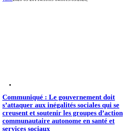
Communiqué : Le gouvernement doit
s’attaquer aux inégalités sociales qui se
creusent et soutenir les groupes d’action
communautaire autonome en santé et
services sociaux