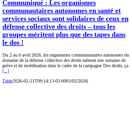
Communiqué : Les organismes
communautaires autonomes en santé et
services sociaux sont solidaires de ceux en
défense collective des droits – tous les
groupes méritent plus que des tapes dans
le dos !
Du 2 au 6 avril 2026, les organismes communautaires autonomes du
domaine de la défense collective des droits mènent une semaine de
grève et de mobilisation dans le cadre de la campagne Des droits, ça
[...]
Table
2026-02-21T09:14:13-05:00
03/02/2026
|