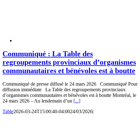
Communiqué : La Table des
regroupements provinciaux d’organismes
communautaires et bénévoles est à boutte
Communiqué de presse diffusé le 24 mars 2026 Communiqué Pour
diffusion immédiate La Table des regroupements provinciaux
d’organismes communautaires et bénévoles est à boutte Montréal, le
24 mars 2026 – Au lendemain d’un
[...]
Table
2026-03-24T15:00:40-04:00
24/03/2026
|