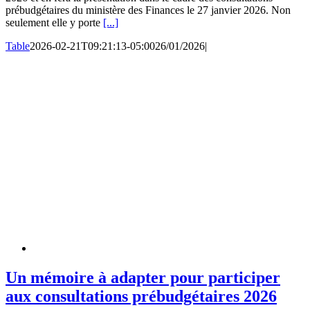
prébudgétaires du ministère des Finances le 27 janvier 2026. Non
seulement elle y porte
[...]
Table
2026-02-21T09:21:13-05:00
26/01/2026
|
Un mémoire à adapter pour participer
aux consultations prébudgétaires 2026