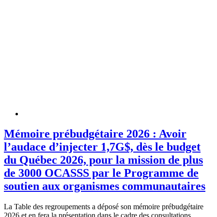
Mémoire prébudgétaire 2026 : Avoir
l’audace d’injecter 1,7G$, dès le budget
du Québec 2026, pour la mission de plus
de 3000 OCASSS par le Programme de
soutien aux organismes communautaires
La Table des regroupements a déposé son mémoire prébudgétaire
2026 et en fera la présentation dans le cadre des consultations