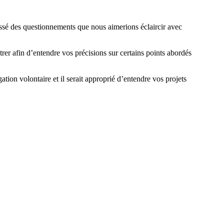
issé des questionnements que nous aimerions éclaircir avec
afin d’entendre vos précisions sur certains points abordés
tion volontaire et il serait approprié d’entendre vos projets