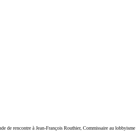
de de rencontre à Jean-François Routhier, Commissaire au lobbyisme