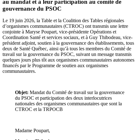
au mandat et à leur participation au comité de
gouvernance du PSOC
Le 19 juin 2026, la Table et la Coalition des Tables régionales
d’organismes communautaires (CTROC) ont transmis une lettre
conjointe à Maryse Poupart, vice-présidente Opérations et
Coordination Santé et services sociaux, et à Guy Thibodeau, vice-
président adjoint, soutien à la gouvernance des établissements, tous
deux de Santé Québec, ainsi qu’à tous les membres du Comité de
travail sur la gouvernance du PSOC, suivant un message transmis
quelques jours plus tôt aux organismes communautaires autonomes
financés par le Programme de soutien aux organismes
communautaires.
Objet:
Mandat du Comité de travail sur la gouvernance
du PSOC et participation des deux interlocutrices
nationales des organismes communautaires que sont la
CTROC et la TRPOCB
Madame Poupart,