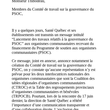
Monsieur Thibodeau,
Membres du Comité de travail sur la gouvernance du
PSOC,
Il y a quelques jours, Santé Québec et ses
établissements ont transmis un message intitulé
“Lancement des travaux relatifs à la gouvernance du
PSOC” aux organismes communautaires recevant du
financement du Programme de soutien aux organismes
communautaires (PSOC).
Ce message, joint en annexe, annonce notamment la
création du Comité de travail sur la gouvernance du
PSOC, on y constate qu’aucune représentation n’y est
prévue pour les deux interlocutrices nationales des
organismes communautaires que sont la Coalition des
tables régionales d’organismes communautaires
(CTROC) et la Table des regroupements provinciaux
d’organismes communautaires et bénévoles
(TRPOCB). Pourtant, lors de la rencontre du 17 juin
dernier, la direction de Santé Québec a réitéré
l’importance d’une communication transparente et
d’une collaboration étroite. L’exclusion des