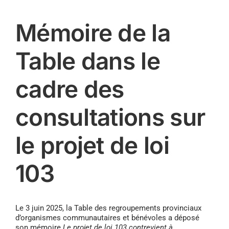
Mémoire de la
Table dans le
cadre des
consultations sur
le projet de loi
103
Le 3 juin 2025, la Table des regroupements provinciaux
d’organismes communautaires et bénévoles a déposé
son mémoire
Le projet de loi 103 contrevient à