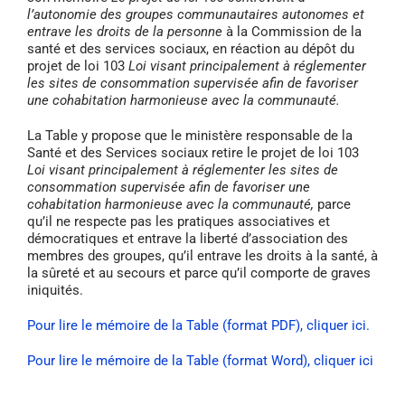
l’autonomie des groupes communautaires autonomes et
entrave les droits de la personne
à la Commission de la
santé et des services sociaux, en réaction au dépôt du
projet de loi 103
Loi visant
principalement à réglementer
les sites de consommation supervisée afin de favoriser
une cohabitation harmonieuse avec la communauté.
La Table y propose que le ministère responsable de la
Santé et des Services sociaux retire le projet de loi 103
Loi visant principalement à réglementer les sites de
consommation supervisée afin de favoriser une
cohabitation harmonieuse avec la communauté,
parce
qu’il ne respecte pas les pratiques associatives et
démocratiques et entrave la liberté d’association des
membres des groupes, qu’il entrave les droits à la santé, à
la sûreté et au secours et parce qu’il comporte de graves
iniquités.
Pour lire le mémoire de la Table (format PDF), cliquer ici.
Pour lire le mémoire de la Table (format Word), cliquer ici