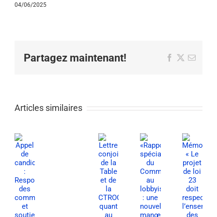
04/06/2025
Partagez maintenant!
Facebook
X
Email
Articles similaires