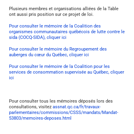
Plusieurs membres et organisations alliées de la Table
ont aussi pris position sur ce projet de loi.
Pour consulter le mémoire de la Coalition des
organismes communautaires québécois de lutte contre le
sida (COCQ-SIDA), cliquer ici
Pour consulter le mémoire du Regroupement des
auberges du cœur du Québec, cliquer ici
Pour consulter le mémoire de la Coalition pour les
services de consommation supervisée au Québec, cliquer
ici
Pour consulter tous les mémoires déposés lors des
consultations, visitez
assnat.qc.ca/fr/travaux-
parlementaires/commissions/CSSS/mandats/Mandat-
53803/memoires-deposes.html