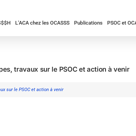
$$$H
L’ACA chez les OCASSS
Publications
PSOC et OC
es, travaux sur le PSOC et action à venir
ux sur le PSOC et action à venir