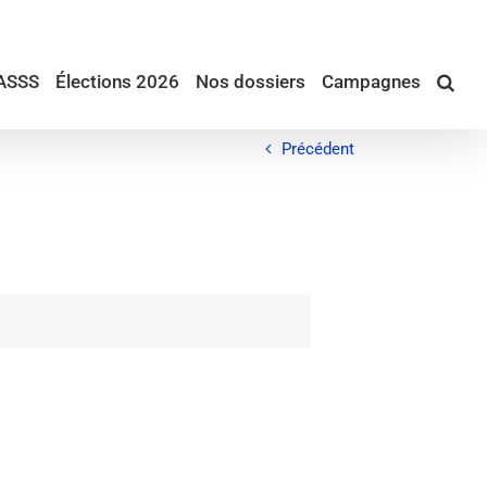
ASSS
Élections 2026
Nos dossiers
Campagnes
Précédent