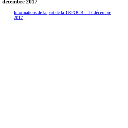
décembre 2017
Informations de la part de la TRPOCB – 17 décembre
2017