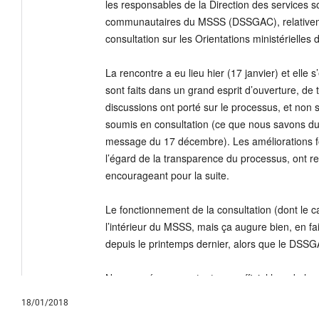
18/01/2018