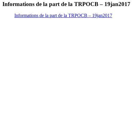
Informations de la part de la TRPOCB – 19jan2017
Informations de la part de la TRPOCB – 19jan2017