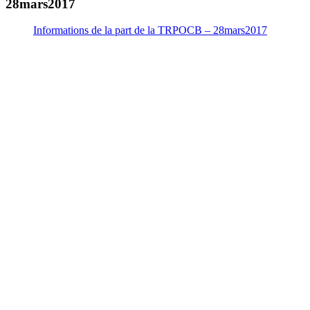
28mars2017
Informations de la part de la TRPOCB – 28mars2017