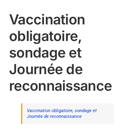
Vaccination
obligatoire,
sondage et
Journée de
reconnaissance
Vaccination obligatoire, sondage et
Journée de reconnaissance