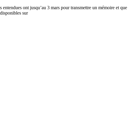
as entendues ont jusqu’au 3 mars pour transmettre un mémoire et que
disponibles sur