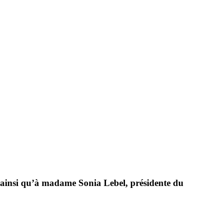
, ainsi qu’à madame Sonia Lebel, présidente du