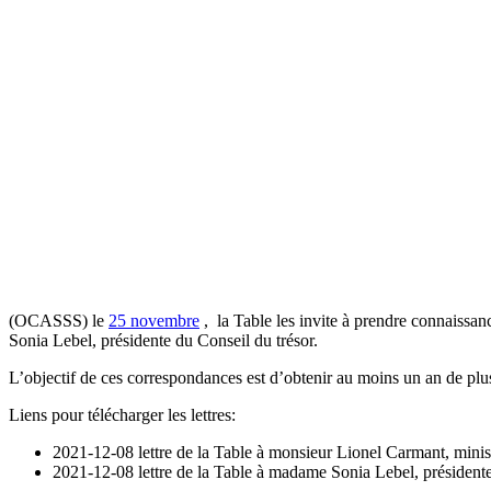
(OCASSS) le
25 novembre
, la Table les invite à prendre connaissan
Sonia Lebel, présidente du Conseil du trésor.
L’objectif de ces correspondances est d’obtenir au moins un an de plu
Liens pour télécharger les lettres:
2021-12-08 lettre de la Table à monsieur Lionel Carmant, minis
2021-12-08 lettre de la Table à madame Sonia Lebel, président