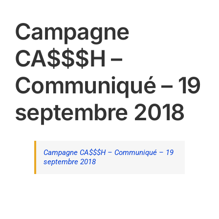
Campagne
CA$$$H –
Communiqué – 19
septembre 2018
Campagne CA$$$H – Communiqué – 19
septembre 2018