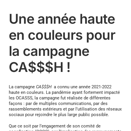
Une année haute
en couleurs pour
la campagne
CA$$$H !
La campagne
CA$$$H
a connu une année 2021-2022
haute en couleurs. La pandémie ayant fortement impacté
les OCASSS, la campagne fut réalisée de différentes
façons : par de multiples communications, par des
rassemblements extérieurs et par l’utilisation des réseaux
sociaux pour rejoindre le plus large public possible.
Que ce soit par l’engagement de son comité de