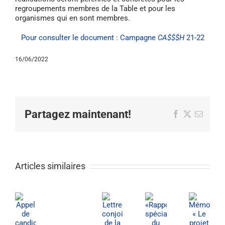
regroupements membres de la Table et pour les
organismes qui en sont membres.
Pour consulter le document : Campagne
CA$$$H
21-22
16/06/2022
Partagez maintenant!
Facebook
X
Email
Articles similaires