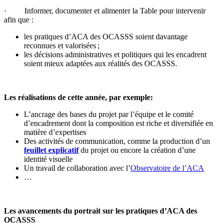
· Informer, documenter et alimenter la Table pour intervenir
afin que :
les pratiques d’ACA des OCASSS soient davantage
reconnues et valorisées ;
les décisions administratives et politiques qui les encadrent
soient mieux adaptées aux réalités des OCASSS.
Les réalisations de cette année, par exemple:
L’ancrage des bases du projet par l’équipe et le comité
d’encadrement dont la composition est riche et diversifiée en
matière d’expertises
Des activités de communication, comme la production d’un
feuillet explicatif
du projet ou encore la création d’une
identité visuelle
Un travail de collaboration avec l’
Observatoire de l’ACA
…
Les avancements du portrait sur les pratiques d’ACA des
OCASSS