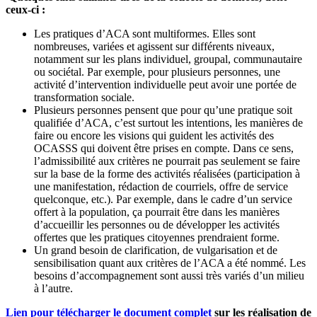
ceux-ci :
Les pratiques d’ACA sont multiformes. Elles sont
nombreuses, variées et agissent sur différents niveaux,
notamment sur les plans individuel, groupal, communautaire
ou sociétal. Par exemple, pour plusieurs personnes, une
activité d’intervention individuelle peut avoir une portée de
transformation sociale.
Plusieurs personnes pensent que pour qu’une pratique soit
qualifiée d’ACA, c’est surtout les intentions, les manières de
faire ou encore les visions qui guident les activités des
OCASSS qui doivent être prises en compte. Dans ce sens,
l’admissibilité aux critères ne pourrait pas seulement se faire
sur la base de la forme des activités réalisées (participation à
une manifestation, rédaction de courriels, offre de service
quelconque, etc.). Par exemple, dans le cadre d’un service
offert à la population, ça pourrait être dans les manières
d’accueillir les personnes ou de développer les activités
offertes que les pratiques citoyennes prendraient forme.
Un grand besoin de clarification, de vulgarisation et de
sensibilisation quant aux critères de l’ACA a été nommé. Les
besoins d’accompagnement sont aussi très variés d’un milieu
à l’autre.
Lien pour télécharger le document complet
sur les réalisation de