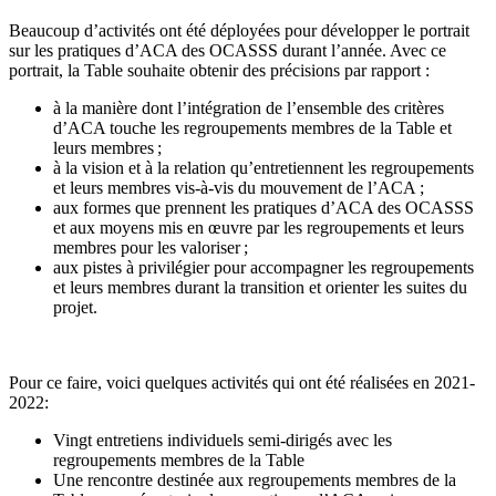
Beaucoup d’activités ont été déployées pour développer le portrait
sur les pratiques d’ACA des OCASSS durant l’année. Avec ce
portrait, la Table souhaite obtenir des précisions par rapport :
à la manière dont l’intégration de l’ensemble des critères
d’ACA touche les regroupements membres de la Table et
leurs membres ;
à la vision et à la relation qu’entretiennent les regroupements
et leurs membres vis-à-vis du mouvement de l’ACA ;
aux formes que prennent les pratiques d’ACA des OCASSS
et aux moyens mis en œuvre par les regroupements et leurs
membres pour les valoriser ;
aux pistes à privilégier pour accompagner les regroupements
et leurs membres durant la transition et orienter les suites du
projet.
Pour ce faire, voici quelques activités qui ont été réalisées en 2021-
2022:
Vingt entretiens individuels semi-dirigés avec les
regroupements membres de la Table
Une rencontre destinée aux regroupements membres de la