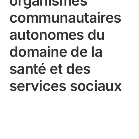
organismes
communautaires
autonomes du
domaine de la
santé et des
services sociaux