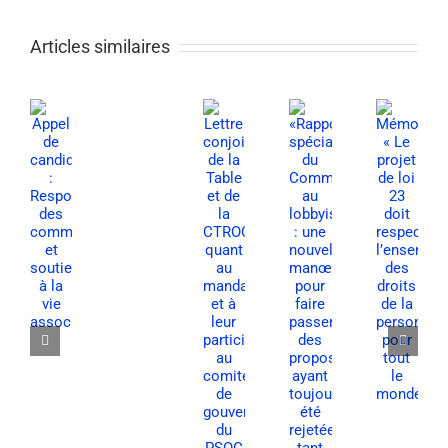
Articles similaires