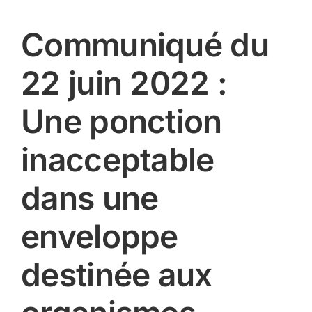
Communiqué du
22 juin 2022 :
Une ponction
inacceptable
dans une
enveloppe
destinée aux