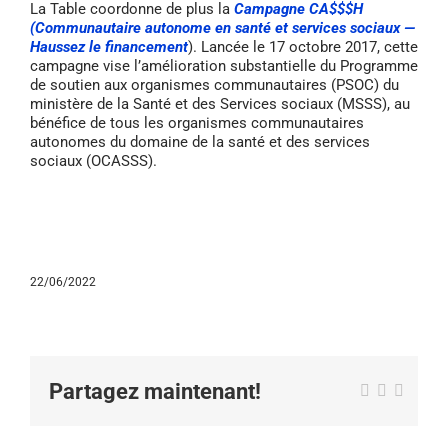
La Table coordonne de plus la
Campagne CA$$$H
(Communautaire autonome en santé et services sociaux —
Haussez le financement
). Lancée le 17 octobre 2017, cette
campagne vise l’amélioration substantielle du Programme
de soutien aux organismes communautaires (PSOC) du
ministère de la Santé et des Services sociaux (MSSS), au
bénéfice de tous les organismes communautaires
autonomes du domaine de la santé et des services
sociaux (OCASSS).
22/06/2022
Partagez maintenant!
Facebook
X
Email