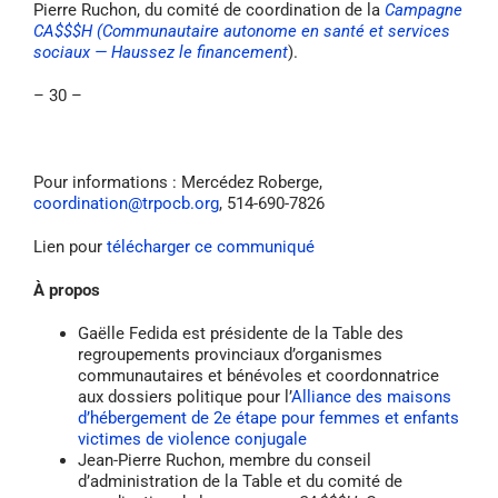
Pierre Ruchon, du comité de coordination de la
Campagne
CA$$$H (Communautaire autonome en santé et services
sociaux — Haussez le financement
).
– 30 –
Pour informations : Mercédez Roberge,
coordination@trpocb.org
, 514-690-7826
Lien pour
télécharger ce communiqué
À propos
Gaëlle Fedida est présidente de la Table des
regroupements provinciaux d’organismes
communautaires et bénévoles et coordonnatrice
aux dossiers politique pour l’
Alliance des maisons
d’hébergement de 2e étape pour femmes et enfants
victimes de violence conjugale
Jean-Pierre Ruchon, membre du conseil
d’administration de la Table et du comité de