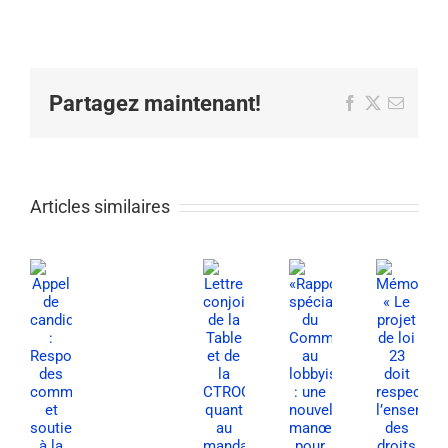
Partagez maintenant!
Facebook
X
Email
Articles similaires