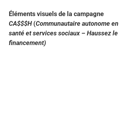
Éléments visuels de la campagne
CA$$$H
(
Communautaire autonome en
santé et services sociaux – Haussez le
financement)