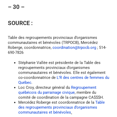
– 30 –
SOURCE :
Table des regroupements provinciaux d’organismes
communautaires et bénévoles (TRPOCB), Mercédez
Roberge, coordonnatrice,
coordination@trpocb.org
; 514-
690-7826
Stéphanie Vallée est présidente de la Table des
regroupements provinciaux d’organismes
communautaires et bénévoles. Elle est également
co-coordonnatrice de
L’R des centres de femmes du
Québec
.
Loc Croy, directeur général du
Regroupement
québécois du parrainage civique
, membre du
comité de coordination de la campagne CA$$$H.
Mercédez Roberge est coordonnatrice de la
Table
des regroupements provinciaux d’organismes
communautaires et bénévoles
.