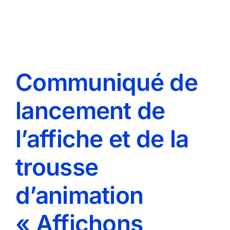
Communiqué de
lancement de
l’affiche et de la
trousse
d’animation
« Affichons