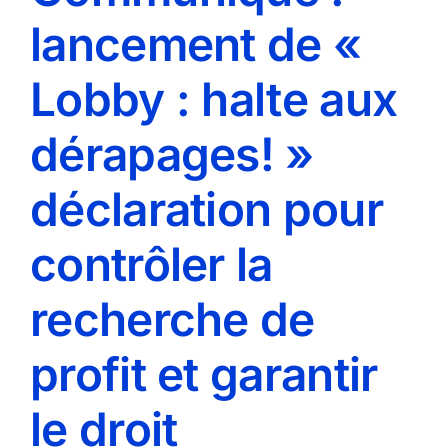
lancement de «
Lobby : halte aux
dérapages! »
déclaration pour
contrôler la
recherche de
profit et garantir
le droit