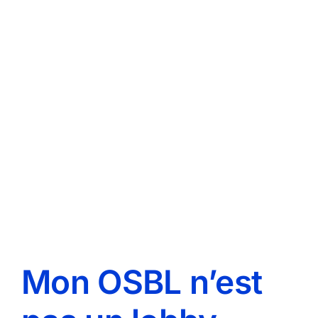
Mon OSBL n’est