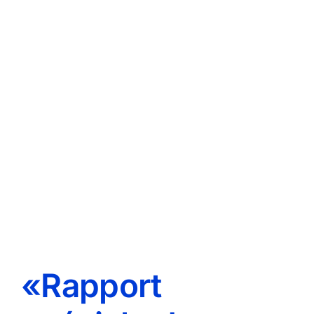
«Rapport