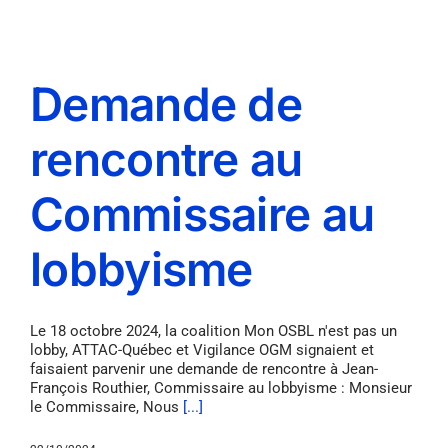
Demande de
rencontre au
Commissaire au
lobbyisme
Le 18 octobre 2024, la coalition Mon OSBL n'est pas un
lobby, ATTAC-Québec et Vigilance OGM signaient et
faisaient parvenir une demande de rencontre à Jean-
François Routhier, Commissaire au lobbyisme : Monsieur
le Commissaire, Nous
[...]