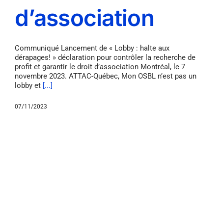
d’association
Communiqué Lancement de « Lobby : halte aux
dérapages! » déclaration pour contrôler la recherche de
profit et garantir le droit d’association Montréal, le 7
novembre 2023. ATTAC-Québec, Mon OSBL n’est pas un
lobby et
[...]
07/11/2023