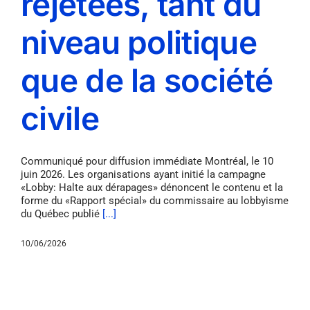
rejetées, tant du
niveau politique
que de la société
civile
Communiqué pour diffusion immédiate Montréal, le 10
juin 2026. Les organisations ayant initié la campagne
«Lobby: Halte aux dérapages» dénoncent le contenu et la
forme du «Rapport spécial» du commissaire au lobbyisme
du Québec publié
[...]
10/06/2026