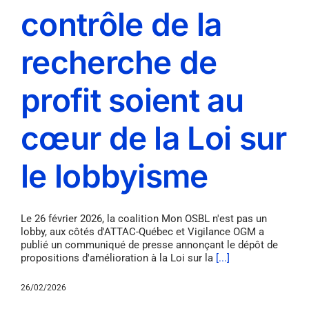
contrôle de la
recherche de
profit soient au
cœur de la Loi sur
le lobbyisme
Le 26 février 2026, la coalition Mon OSBL n'est pas un
lobby, aux côtés d'ATTAC-Québec et Vigilance OGM a
publié un communiqué de presse annonçant le dépôt de
propositions d'amélioration à la Loi sur la
[...]
26/02/2026