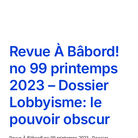
Revue À Bâbord!
no 99 printemps
2023 – Dossier
Lobbyisme: le
pouvoir obscur