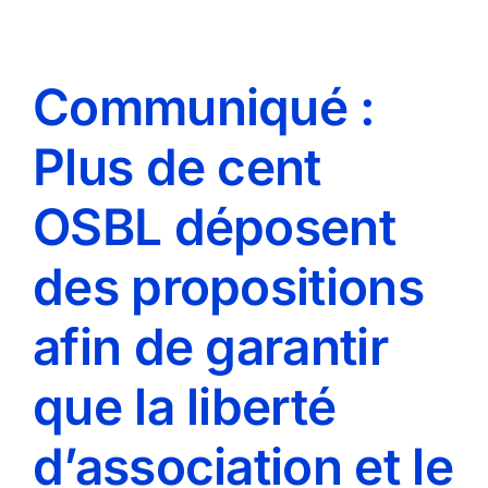
Communiqué :
Plus de cent
OSBL déposent
des propositions
afin de garantir
que la liberté
d’association et le