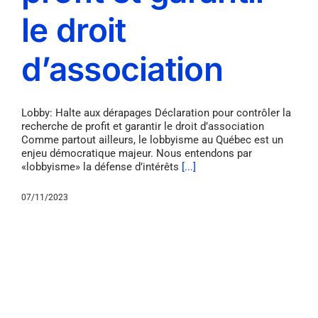
le droit
d’association
Lobby: Halte aux dérapages Déclaration pour contrôler la
recherche de profit et garantir le droit d’association
Comme partout ailleurs, le lobbyisme au Québec est un
enjeu démocratique majeur. Nous entendons par
«lobbyisme» la défense d’intérêts
[...]
07/11/2023