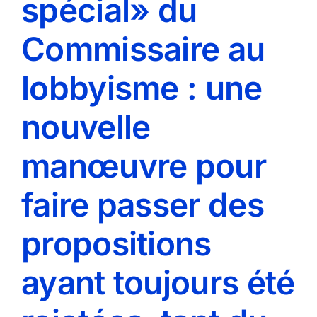
spécial» du
Commissaire au
lobbyisme : une
nouvelle
manœuvre pour
faire passer des
propositions
ayant toujours été