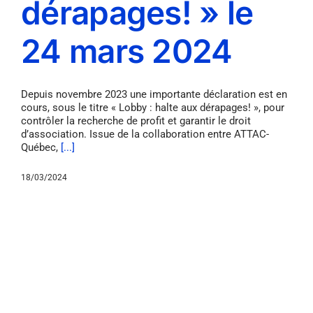
dérapages! » le
24 mars 2024
Depuis novembre 2023 une importante déclaration est en
cours, sous le titre « Lobby : halte aux dérapages! », pour
contrôler la recherche de profit et garantir le droit
d’association. Issue de la collaboration entre ATTAC-
Québec,
[...]
18/03/2024