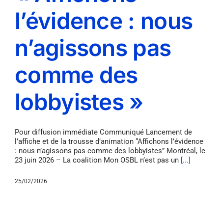
l’évidence : nous
n’agissons pas
comme des
lobbyistes »
Pour diffusion immédiate Communiqué Lancement de
l’affiche et de la trousse d’animation “Affichons l’évidence
: nous n’agissons pas comme des lobbyistes” Montréal, le
23 juin 2026 – La coalition Mon OSBL n’est pas un
[...]
25/02/2026