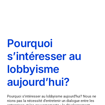
Pourquoi
s’intéresser au
lobbyisme
aujourd’hui?
Pourquoi s’intéresser au lobbyisme aujourd’hui? Nous ne
nions pas la nécessité d’entretenir un dialogue entre les