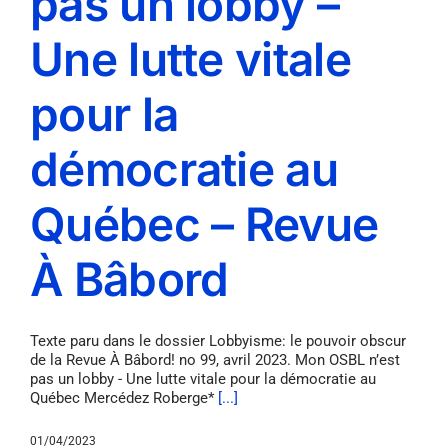
pas un lobby –
Une lutte vitale
pour la
démocratie au
Québec – Revue
À Bâbord
Texte paru dans le dossier Lobbyisme: le pouvoir obscur
de la Revue À Bâbord! no 99, avril 2023. Mon OSBL n’est
pas un lobby - Une lutte vitale pour la démocratie au
Québec Mercédez Roberge*
[...]
01/04/2023