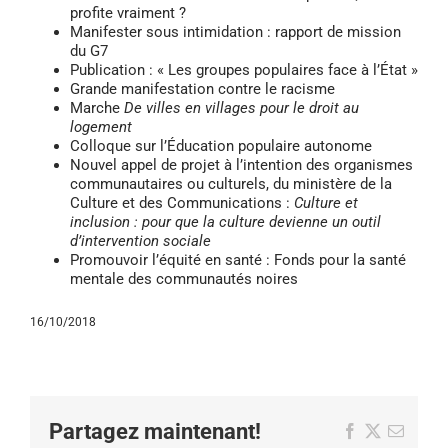
profite vraiment ?
Manifester sous intimidation : rapport de mission
du G7
Publication : « Les groupes populaires face à l’État »
Grande manifestation contre le racisme
Marche
De villes en villages pour le droit au
logement
Colloque sur l’Éducation populaire autonome
Nouvel appel de projet à l’intention des organismes
communautaires ou culturels, du ministère de la
Culture et des Communications :
Culture et
inclusion : pour que la culture devienne un outil
d’intervention sociale
Promouvoir l’équité en santé : Fonds pour la santé
mentale des communautés noires
16/10/2018
Partagez maintenant!
Facebook
X
Email