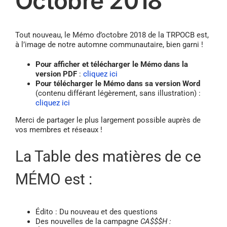
Octobre 2018
Tout nouveau, le Mémo d’octobre 2018 de la TRPOCB est,
à l’image de notre automne communautaire, bien garni !
Pour afficher et télécharger le Mémo dans la
version PDF
:
cliquez ici
Pour télécharger le Mémo dans sa version
Word
(contenu différant légèrement, sans illustration) :
cliquez ici
Merci de partager le plus largement possible auprès de
vos membres et réseaux !
La Table des matières de ce
MÉMO est :
Édito : Du nouveau et des questions
Des nouvelles de la campagne
CA$$$H :