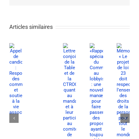
Articles similaires