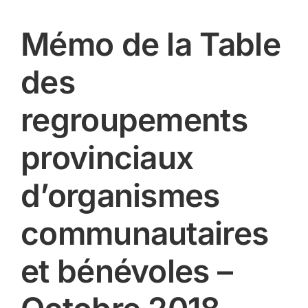
Mémo de la Table
des
regroupements
provinciaux
d’organismes
communautaires
et bénévoles –