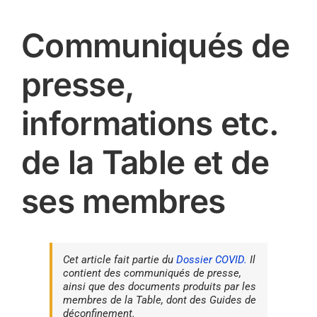
Communiqués de
presse,
informations etc.
de la Table et de
ses membres
Cet article fait partie du
Dossier COVID.
Il
contient des communiqués de presse,
ainsi que des documents produits par les
membres de la Table, dont des Guides de
déconfinement.