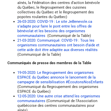
aînés, la Fédération des centres d’action bénévole
du Québec, le Regroupement des cuisines
collectives du Québec et le Regroupement des
popotes roulantes du Québec)
26-03-2020: COVID-19 : Le site JeBenevole.ca
s’adapte pour faire le pont entre les offres de
bénévolat et les besoins des organismes
communautaires
(Communiqué de la Table)
21-03-2020: Communiqué: COVID-19 : Tous les
organismes communautaires ont besoin d’aide et
cette aide doit être adaptée aux diverses réalités
(Communiqué de la Table)
Communiqués de presse des membres de la Table
19-05-2020: Le Regroupement des organismes
ESPACE du Québec annonce le lancement de la
campagne de sensibilisation #ÉcoutonsNosEnfants
(Communiqué du Regroupement des organismes
ESPACE du Québec)
12-05-2020: Une autre crise attend les organismes
communautaires
(Communiqué de l’Association
québécoise des centres communautaires pour
aînés)