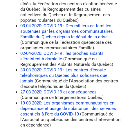
aînés, la Fédération des centres d’action bénévole
du Québec, le Regroupement des cuisines
collectives du Québec et le Regroupement des
popotes roulantes du Québec)
03-04-2020: COVID-19 : Des milliers de familles
soutenues par les organismes communautaires
Famille du Québec depuis le début de la crise
(Communiqué de la Fédération québécoise des
organismes communautaires Famille)
02-04-2020: COVID-19 : les proches aidants
s’éreintent à domicile
(Communiqué du
Regroupement des Aidants Naturels du Québec)
30-03-2020: COVID-19 : Les centres d’écoute
téléphoniques du Québec plus solidaires que
jamais
(Communiqué de l’Association des centres
d’écoute téléphonique du Québec)
27-03-2020: COVID-19 et conséquences
(Communiqué de Intergénérations Québec)
19-03-2020: Les organismes communautaires en
dépendance et usage de substance : des services
essentiels à l’ère du COVID‐19
(Communiqué de
l’Association québécoise des centres d’intervention
en dépendance)