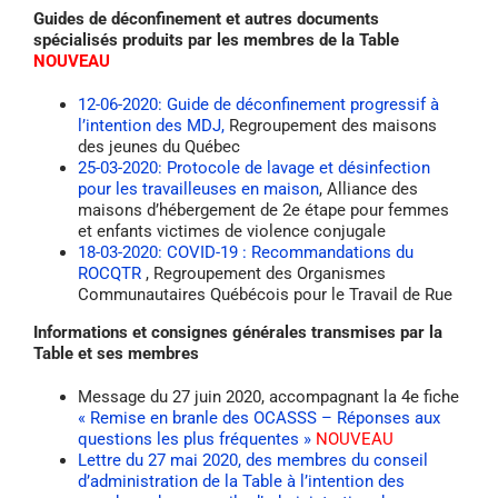
Guides de déconfinement et autres documents
spécialisés produits par les membres de la Table
NOUVEAU
12-06-2020: Guide de déconfinement progressif à
l’intention des MDJ,
Regroupement des maisons
des jeunes du Québec
25-03-2020: Protocole de lavage et désinfection
pour les travailleuses en maison
, Alliance des
maisons d’hébergement de 2e étape pour femmes
et enfants victimes de violence conjugale
18-03-2020: COVID-19 : Recommandations du
ROCQTR
, Regroupement des Organismes
Communautaires Québécois pour le Travail de Rue
Informations et consignes générales transmises par la
Table et ses membres
Message du 27 juin 2020, accompagnant la 4e fiche
« Remise en branle des OCASSS – Réponses aux
questions les plus fréquentes »
NOUVEAU
Lettre du 27 mai 2020, des membres du conseil
d’administration de la Table à l’intention des