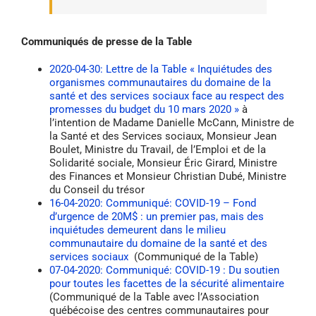
Communiqués de presse de la Table
2020-04-30: Lettre de la Table « Inquiétudes des
organismes communautaires du domaine de la
santé et des services sociaux face au respect des
promesses du budget du 10 mars 2020 »
à
l’intention de Madame Danielle McCann, Ministre de
la Santé et des Services sociaux, Monsieur Jean
Boulet, Ministre du Travail, de l’Emploi et de la
Solidarité sociale, Monsieur Éric Girard, Ministre
des Finances et Monsieur Christian Dubé, Ministre
du Conseil du trésor
16-04-2020: Communiqué: COVID-19 – Fond
d’urgence de 20M$ : un premier pas, mais des
inquiétudes demeurent dans le milieu
communautaire du domaine de la santé et des
services sociaux
(Communiqué de la Table)
07-04-2020: Communiqué: COVID-19 : Du soutien
pour toutes les facettes de la sécurité alimentaire
(Communiqué de la Table avec l’Association
québécoise des centres communautaires pour