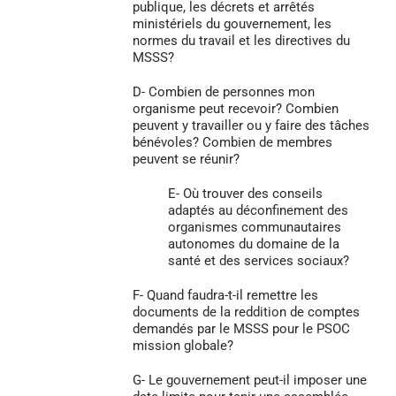
publique, les décrets et arrêtés
ministériels du gouvernement, les
normes du travail et les directives du
MSSS?
D- Combien de personnes mon
organisme peut recevoir? Combien
peuvent y travailler ou y faire des tâches
bénévoles? Combien de membres
peuvent se réunir?
E- Où trouver des conseils
adaptés au déconfinement des
organismes communautaires
autonomes du domaine de la
santé et des services sociaux?
F- Quand faudra-t-il remettre les
documents de la reddition de comptes
demandés par le MSSS pour le PSOC
mission globale?
G- Le gouvernement peut-il imposer une