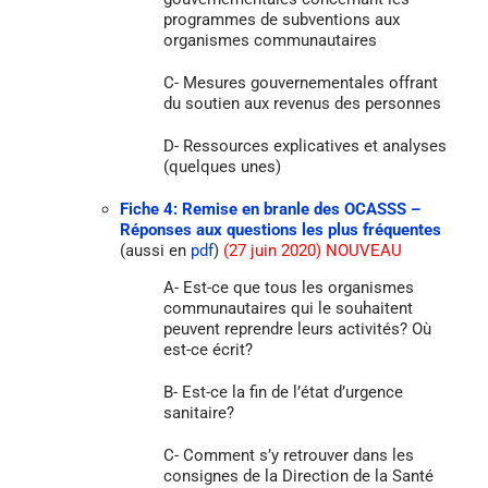
programmes de subventions aux
organismes communautaires
C- Mesures gouvernementales offrant
du soutien aux revenus des personnes
D- Ressources explicatives et analyses
(quelques unes)
Fiche 4: Remise en branle des OCASSS –
Réponses aux questions les plus fréquentes
(aussi en
pdf
)
(27 juin 2020) NOUVEAU
A- Est-ce que tous les organismes
communautaires qui le souhaitent
peuvent reprendre leurs activités? Où
est-ce écrit?
B- Est-ce la fin de l’état d’urgence
sanitaire?
C- Comment s’y retrouver dans les
consignes de la Direction de la Santé